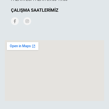
ÇALIŞMA SAATLERIMIZ