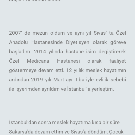
2007’ de mezun oldum ve aynı yıl Sivas’ ta Özel
Anadolu Hastanesinde Diyetisyen olarak göreve
başladım. 2014 yılında hastane isim değiştirerek
Özel Medicana Hastanesi olarak faaliyet
göstermeye devam etti. 12 yıllık meslek hayatımın
ardından 2019 yılı Mart ayı itibariyle evlilik sebebi
ile işyerimden ayrıldım ve İstanbul’ a yerleştim.
İstanbul’dan sonra meslek hayatıma kısa bir süre
Sakarya’da devam ettim ve Sivas’a döndüm. Çocuk